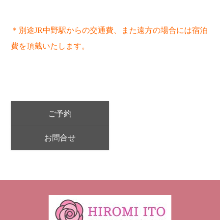
＊別途JR中野駅からの交通費、また遠方の場合には宿泊
費を頂戴いたします。
ご予約
お問合せ