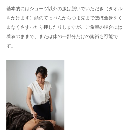
基本的にはショーツ以外の服は脱いでいただき（タオル
をかけます）頭のてっぺんからつま先までほぼ全身をく
まなくさすったり押したりしますが、ご希望の場合には
着衣のままで、または体の一部分だけの施術も可能で
す。