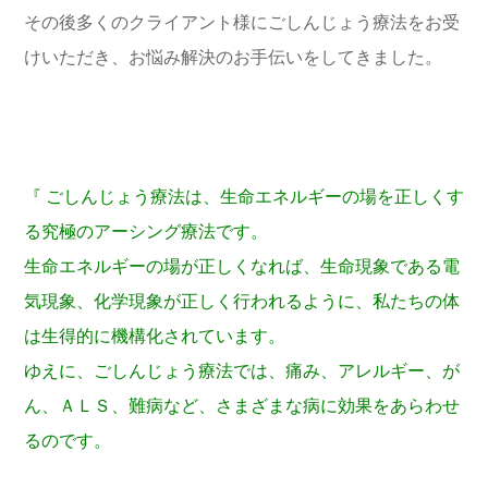
その後多くのクライアント様にごしんじょう療法をお受
けいただき、お悩み解決のお手伝いをしてきました。
『 ごしんじょう療法は、生命エネルギーの場を正しくす
る究極のアーシング療法です。
生命エネルギーの場が正しくなれば、生命現象である電
気現象、化学現象が正しく行われるように、私たちの体
は生得的に機構化されています。
ゆえに、ごしんじょう療法では、痛み、アレルギー、が
ん、ＡＬＳ、難病など、さまざまな病に効果をあらわせ
るのです。