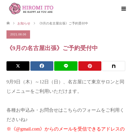
お知らせ
《9月の名古屋出張》ご予約受付中
2021.08.06
《9月の名古屋出張》ご予約受付中
9月9日（木）～12日（日）、名古屋にて東京サロンと同
じメニューをご利用いただけます。
各種お申込み・お問合せはこちらのフォームをご利用く
ださいね♪
※《@gmail.com》からのメールを受信できるアドレスの