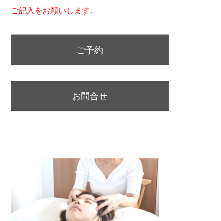
ご記入をお願いします。
ご予約
お問合せ