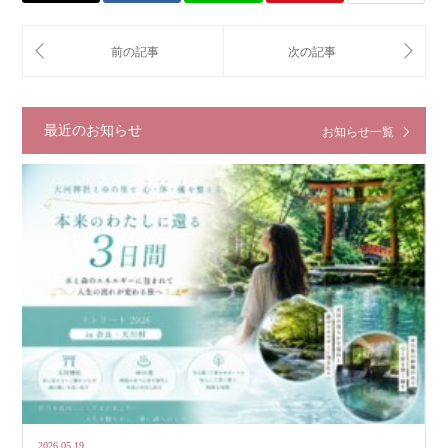
最近のお知らせ
お知らせ一覧
2026.05.19