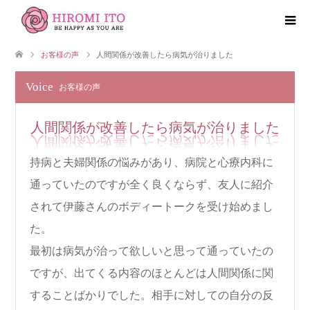
お客様の声
人間関係が改善したら病気が治りました
Voice
お客様の声
人間関係が改善したら病気が治りました
持病と夫婦関係の悩みがあり、病院と心療内科に
通っていたのですが全く良くならず、友人に紹介
されて伊藤さんのボディートークを受け始めまし
た。
最初は病気が治って欲しいと思って通っていたの
ですが、出てくる内容のほとんどは人間関係に関
することばかりでした。相手に対しての自分の反